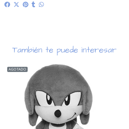
También te puede interesar
AGOTADO