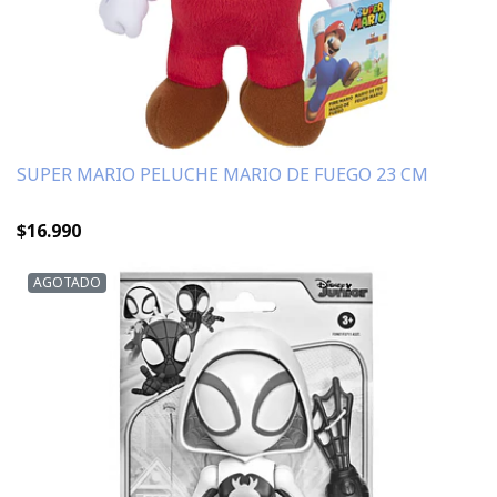
SUPER MARIO PELUCHE MARIO DE FUEGO 23 CM
$16.990
AGOTADO