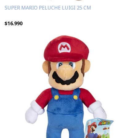
SUPER MARIO PELUCHE LUIGI 25 CM
$16.990