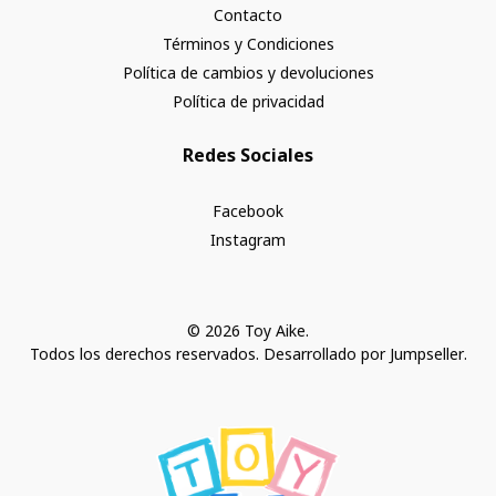
Contacto
Términos y Condiciones
Política de cambios y devoluciones
Política de privacidad
Redes Sociales
Facebook
Instagram
© 2026 Toy Aike.
Todos los derechos reservados.
Desarrollado por Jumpseller
.