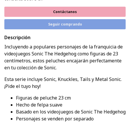
Contáctanos
Seguir comprando
Descripción
Incluyendo a populares personajes de la franquicia de
videojuegos Sonic The Hedgehog como figuras de 23
centímetros, estos peluches encajarán perfectamente
en tu colección de Sonic.
Esta serie incluye Sonic, Knuckles, Tails y Metal Sonic.
¡Pide el tuyo hoy!
Figuras de peluche 23 cm
Hecho de felpa suave
Basado en los videojuegos de Sonic The Hedgehog
Personajes se venden por separado