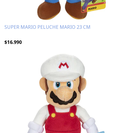
SUPER MARIO PELUCHE MARIO 23 CM
$16.990