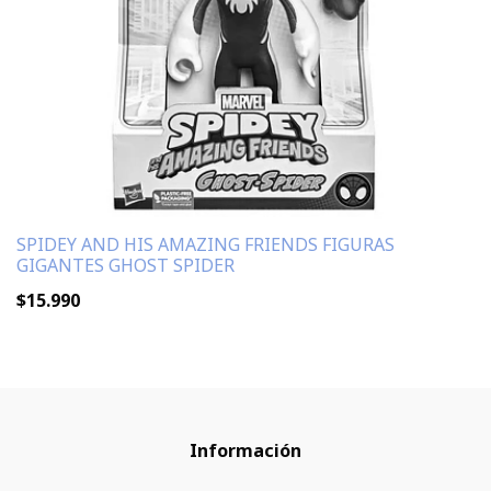
SPIDEY AND HIS AMAZING FRIENDS FIGURAS
GIGANTES GHOST SPIDER
$15.990
Información