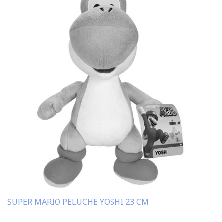
SUPER MARIO PELUCHE YOSHI 23 CM