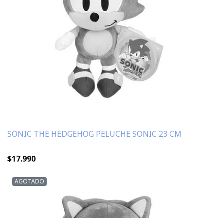
SONIC THE HEDGEHOG PELUCHE SONIC 23 CM
$17.990
AGOTADO