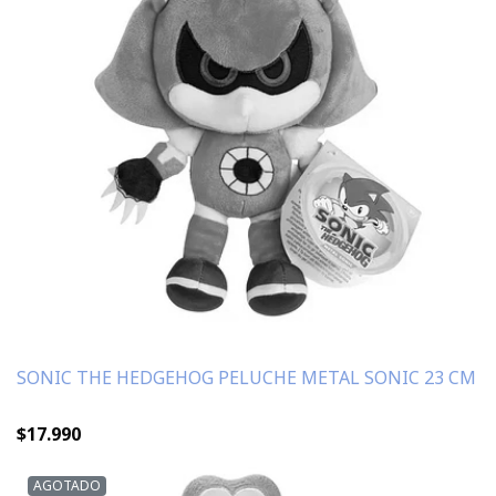
SONIC THE HEDGEHOG PELUCHE METAL SONIC 23 CM
$17.990
AGOTADO