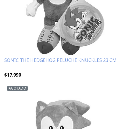
SONIC THE HEDGEHOG PELUCHE KNUCKLES 23 CM
$17.990
AGOTADO