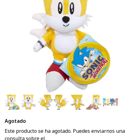
Agotado
Este producto se ha agotado. Puedes enviarnos una
consulta sobre el.