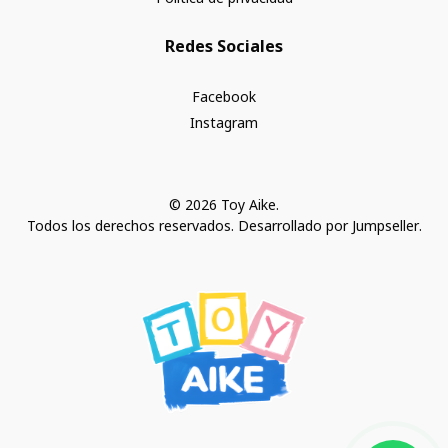
Redes Sociales
Facebook
Instagram
© 2026 Toy Aike.
Todos los derechos reservados.
Desarrollado por Jumpseller
.