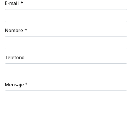
E-mail
*
Nombre
*
Teléfono
Mensaje
*