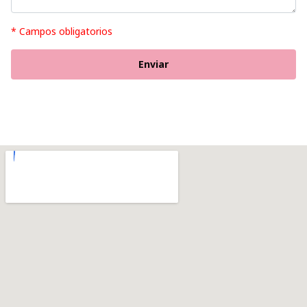
* Campos obligatorios