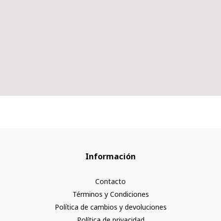
Información
Contacto
Términos y Condiciones
Política de cambios y devoluciones
Política de privacidad