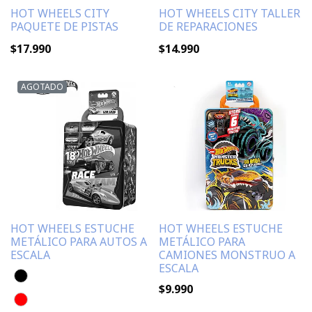
HOT WHEELS CITY
HOT WHEELS CITY TALLER
PAQUETE DE PISTAS
DE REPARACIONES
$17.990
$14.990
AGOTADO
HOT WHEELS ESTUCHE
HOT WHEELS ESTUCHE
METÁLICO PARA AUTOS A
METÁLICO PARA
ESCALA
CAMIONES MONSTRUO A
ESCALA
$9.990