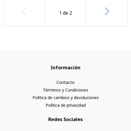
1
de
2
Información
Contacto
Términos y Condiciones
Política de cambios y devoluciones
Política de privacidad
Redes Sociales