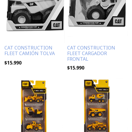
CAT CONSTRUCTION
CAT CONSTRUCTION
FLEET CAMIÓN TOLVA
FLEET CARGADOR
FRONTAL
$15.990
$15.990