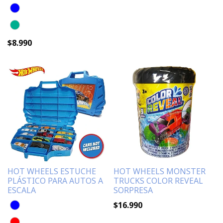
$8.990
HOT WHEELS ESTUCHE
HOT WHEELS MONSTER
PLÁSTICO PARA AUTOS A
TRUCKS COLOR REVEAL
ESCALA
SORPRESA
$16.990