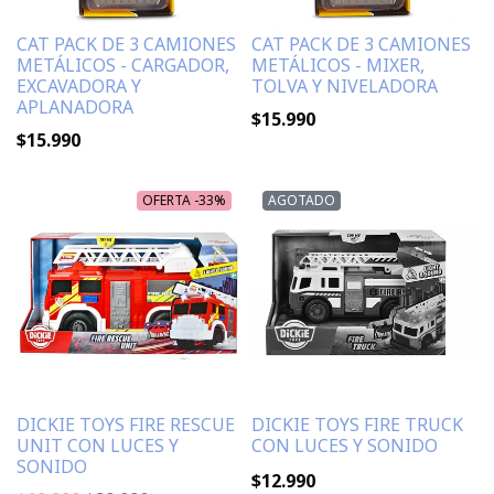
CAT PACK DE 3 CAMIONES
CAT PACK DE 3 CAMIONES
METÁLICOS - CARGADOR,
METÁLICOS - MIXER,
EXCAVADORA Y
TOLVA Y NIVELADORA
APLANADORA
$15.990
$15.990
OFERTA -33%
AGOTADO
DICKIE TOYS FIRE RESCUE
DICKIE TOYS FIRE TRUCK
UNIT CON LUCES Y
CON LUCES Y SONIDO
SONIDO
$12.990