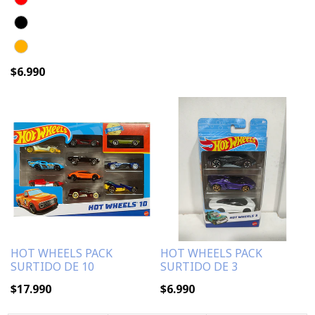
$6.990
HOT WHEELS PACK
HOT WHEELS PACK
SURTIDO DE 10
SURTIDO DE 3
$17.990
$6.990