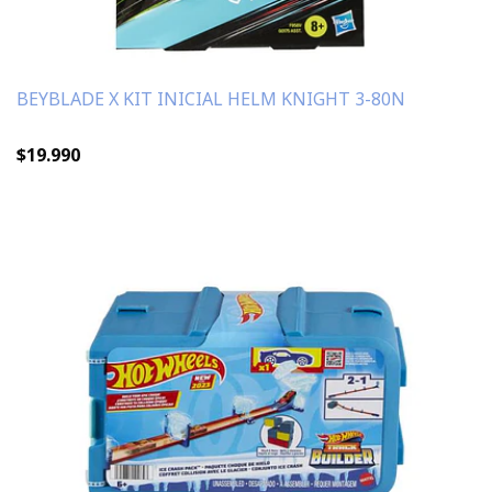
BEYBLADE X KIT INICIAL HELM KNIGHT 3-80N
$19.990