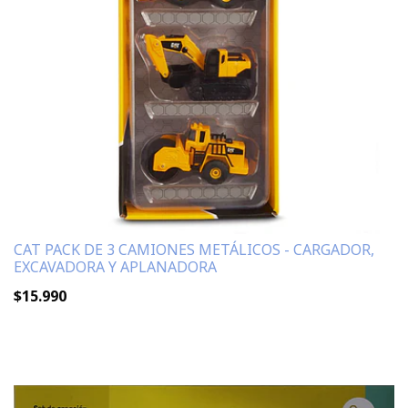
CAT PACK DE 3 CAMIONES METÁLICOS - CARGADOR,
EXCAVADORA Y APLANADORA
$15.990