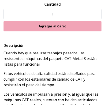
Cantidad
-
+
Descripción
Cuando hay que realizar trabajos pesados, las
resistentes máquinas del paquete CAT Metal 3 están
listas para funcionar.
Estos vehículos de alta calidad están diseñados para
cumplir con los estándares de calidad de CAT y
resistirán el paso del tiempo.
Los vehículos se impulsan a presión y, al igual que las
máquinas CAT reales, cuentan con baldes articulados