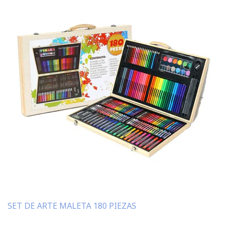
SET DE ARTE MALETA 180 PIEZAS