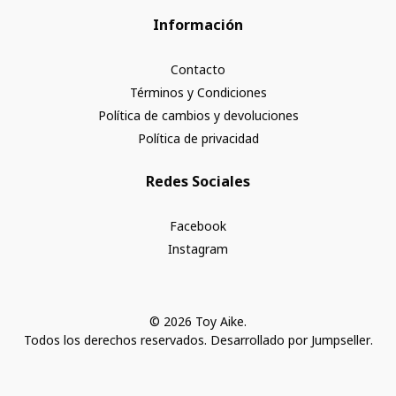
Información
Contacto
Términos y Condiciones
Política de cambios y devoluciones
Política de privacidad
Redes Sociales
Facebook
Instagram
© 2026 Toy Aike.
Todos los derechos reservados.
Desarrollado por Jumpseller
.