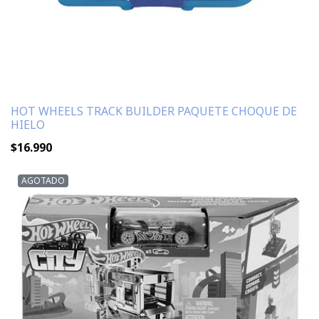
HOT WHEELS TRACK BUILDER PAQUETE CHOQUE DE
HIELO
$16.990
AGOTADO