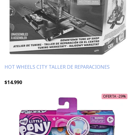
HOT WHEELS CITY TALLER DE REPARACIONES
$14.990
OFERTA -29%