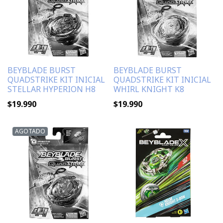
BEYBLADE BURST
BEYBLADE BURST
QUADSTRIKE KIT INICIAL
QUADSTRIKE KIT INICIAL
STELLAR HYPERION H8
WHIRL KNIGHT K8
$19.990
$19.990
AGOTADO