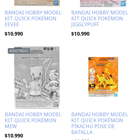
BANDAI HOBBY MODEL
BANDAI HOBBY MODEL
KIT QUICK POKÉMON
KIT QUICK POKÉMON
EEVEE
JIGGLYPUFF
$10.990
$10.990
AGOTADO
BANDAI HOBBY MODEL
BANDAI HOBBY MODEL
KIT QUICK POKÉMON
KIT QUICK POKÉMON
MEW
PIKACHU POSE DE
BATALLA
$10.990