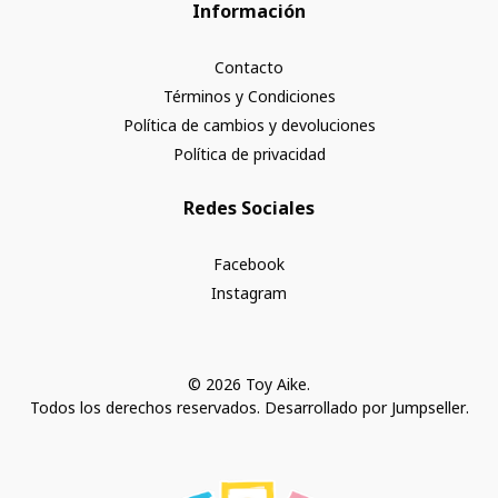
Información
Contacto
Términos y Condiciones
Política de cambios y devoluciones
Política de privacidad
Redes Sociales
Facebook
Instagram
© 2026 Toy Aike.
Todos los derechos reservados.
Desarrollado por Jumpseller
.