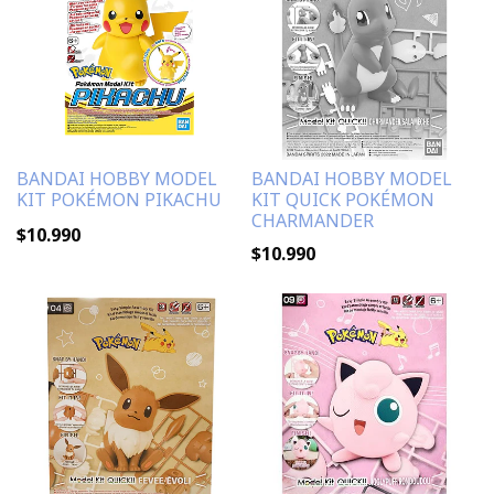
BANDAI HOBBY MODEL
BANDAI HOBBY MODEL
KIT POKÉMON PIKACHU
KIT QUICK POKÉMON
CHARMANDER
$10.990
$10.990