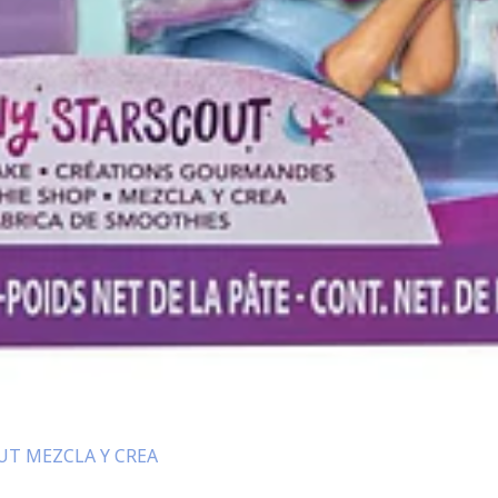
UT MEZCLA Y CREA