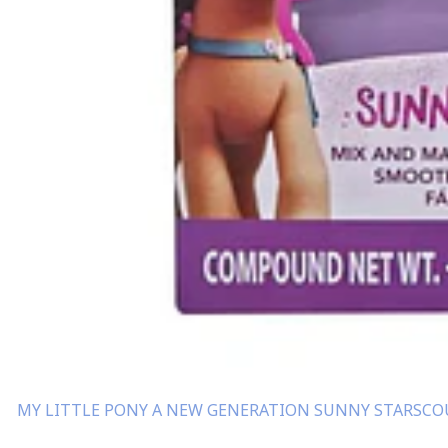
MY LITTLE PONY A NEW GENERATION SUNNY STARSCO