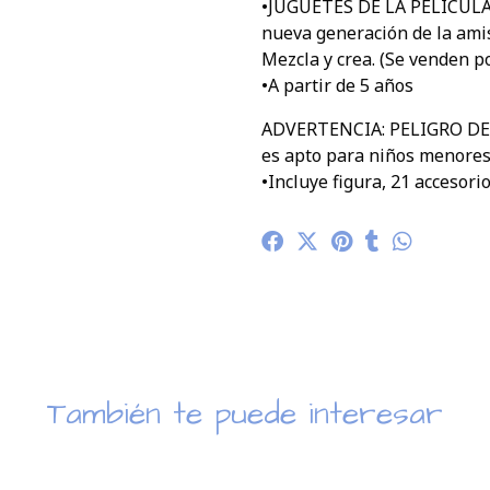
•JUGUETES DE LA PELÍCULA
nueva generación de la ami
Mezcla y crea. (Se venden p
•A partir de 5 años
ADVERTENCIA: PELIGRO DE AS
es apto para niños menores
•Incluye figura, 21 accesor
También te puede interesar