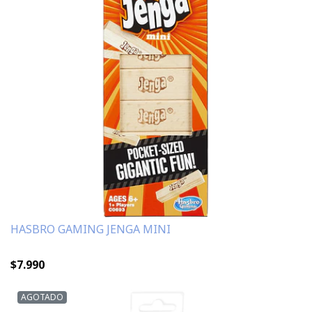
HASBRO GAMING JENGA MINI
$7.990
AGOTADO