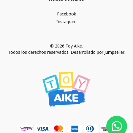
Facebook
Instagram
© 2026 Toy Aike.
Todos los derechos reservados.
Desarrollado por Jumpseller
.