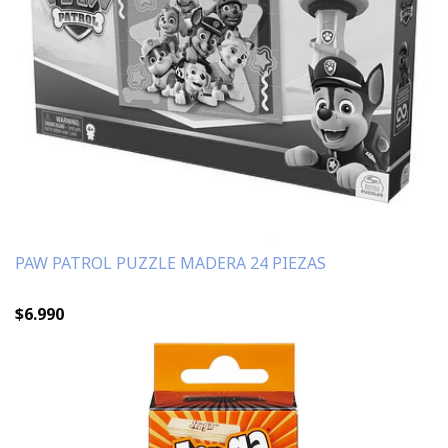
PAW PATROL PUZZLE MADERA 24 PIEZAS
$6.990