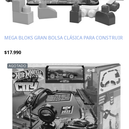
MEGA BLOKS GRAN BOLSA CLÁSICA PARA CONSTRUIR
$17.990
AGOTADO