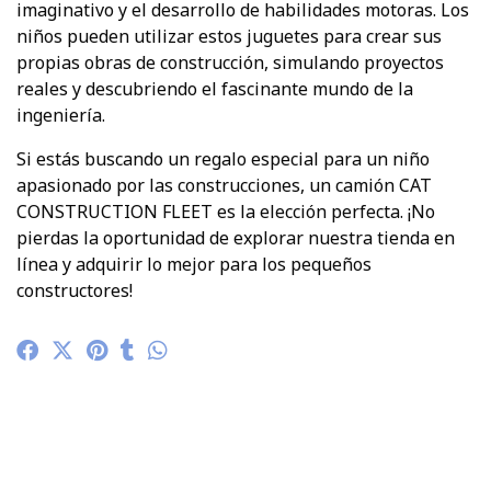
imaginativo y el desarrollo de habilidades motoras. Los
niños pueden utilizar estos juguetes para crear sus
propias obras de construcción, simulando proyectos
reales y descubriendo el fascinante mundo de la
ingeniería.
Si estás buscando un regalo especial para un niño
apasionado por las construcciones, un camión CAT
CONSTRUCTION FLEET es la elección perfecta. ¡No
pierdas la oportunidad de explorar nuestra tienda en
línea y adquirir lo mejor para los pequeños
constructores!