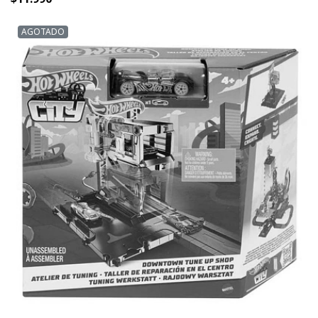
AGOTADO