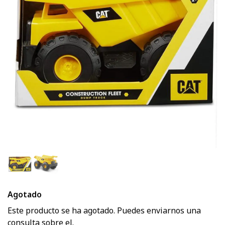
Agotado
Este producto se ha agotado. Puedes enviarnos una
consulta sobre el.