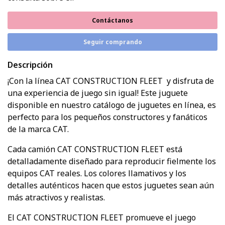
Contáctanos
Seguir comprando
Descripción
¡Con la línea CAT CONSTRUCTION FLEET y disfruta de
una experiencia de juego sin igual! Este juguete
disponible en nuestro catálogo de juguetes en línea, es
perfecto para los pequeños constructores y fanáticos
de la marca CAT.
Cada camión CAT CONSTRUCTION FLEET está
detalladamente diseñado para reproducir fielmente los
equipos CAT reales. Los colores llamativos y los
detalles auténticos hacen que estos juguetes sean aún
más atractivos y realistas.
El CAT CONSTRUCTION FLEET promueve el juego