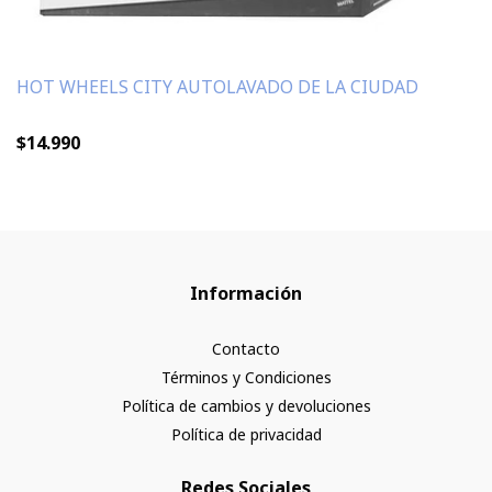
HOT WHEELS CITY AUTOLAVADO DE LA CIUDAD
$14.990
Información
Contacto
Términos y Condiciones
Política de cambios y devoluciones
Política de privacidad
Redes Sociales