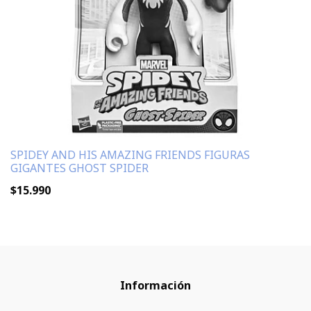
SPIDEY AND HIS AMAZING FRIENDS FIGURAS
GIGANTES GHOST SPIDER
$15.990
Información