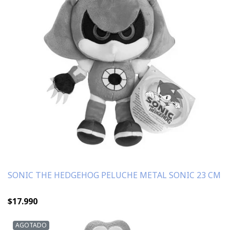
SONIC THE HEDGEHOG PELUCHE METAL SONIC 23 CM
$17.990
AGOTADO