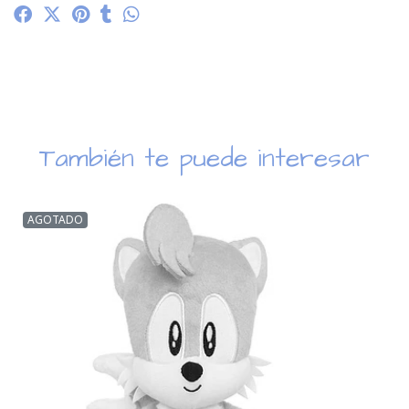
También te puede interesar
AGOTADO