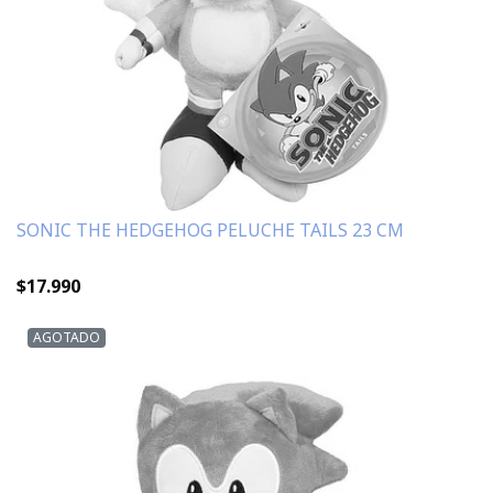
SONIC THE HEDGEHOG PELUCHE TAILS 23 CM
$17.990
AGOTADO