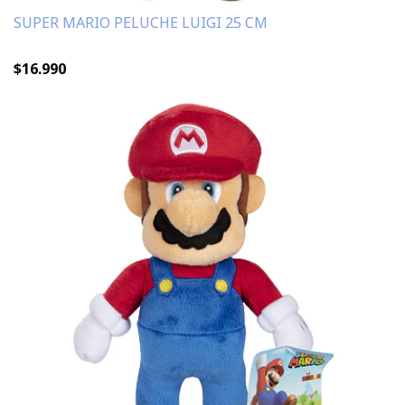
SUPER MARIO PELUCHE LUIGI 25 CM
$16.990