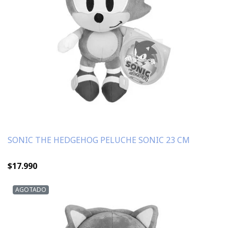
SONIC THE HEDGEHOG PELUCHE SONIC 23 CM
$17.990
AGOTADO