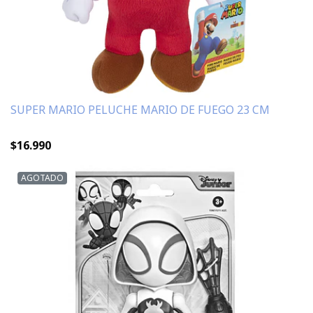
SUPER MARIO PELUCHE MARIO DE FUEGO 23 CM
$16.990
AGOTADO