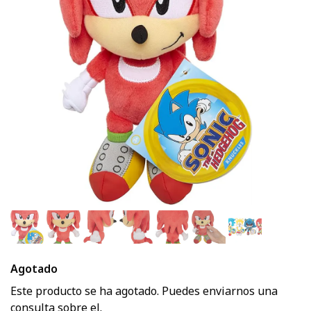
Agotado
Este producto se ha agotado. Puedes enviarnos una
consulta sobre el.