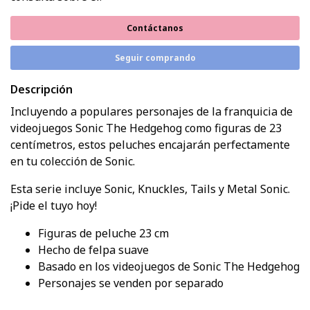
Contáctanos
Seguir comprando
Descripción
Incluyendo a populares personajes de la franquicia de
videojuegos Sonic The Hedgehog como figuras de 23
centímetros, estos peluches encajarán perfectamente
en tu colección de Sonic.
Esta serie incluye Sonic, Knuckles, Tails y Metal Sonic.
¡Pide el tuyo hoy!
Figuras de peluche 23 cm
Hecho de felpa suave
Basado en los videojuegos de Sonic The Hedgehog
Personajes se venden por separado