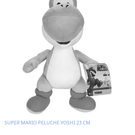
SUPER MARIO PELUCHE YOSHI 23 CM