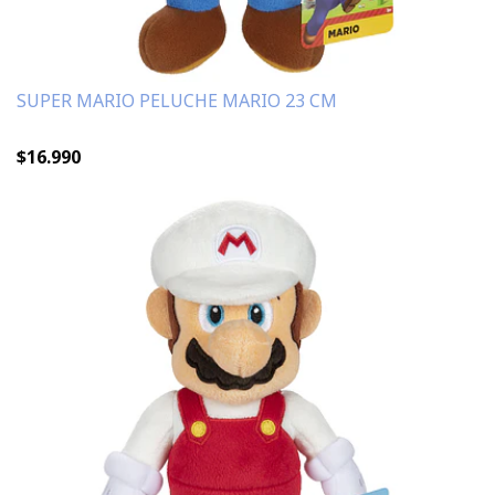
SUPER MARIO PELUCHE MARIO 23 CM
$16.990