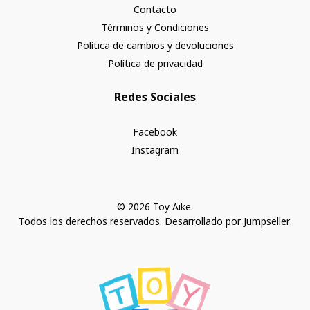
Contacto
Términos y Condiciones
Política de cambios y devoluciones
Política de privacidad
Redes Sociales
Facebook
Instagram
© 2026 Toy Aike.
Todos los derechos reservados.
Desarrollado por Jumpseller
.