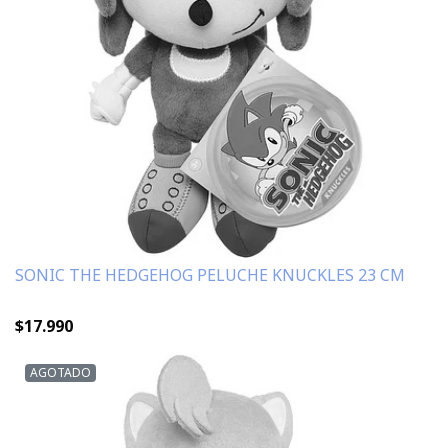
SONIC THE HEDGEHOG PELUCHE KNUCKLES 23 CM
$17.990
AGOTADO