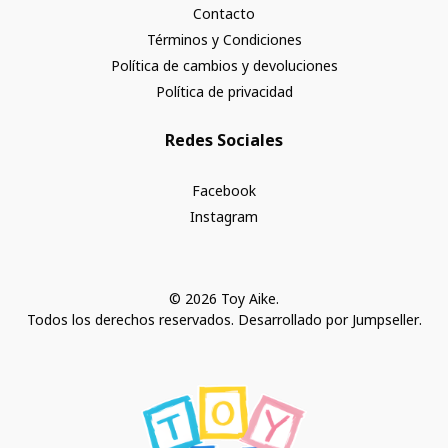
Contacto
Términos y Condiciones
Política de cambios y devoluciones
Política de privacidad
Redes Sociales
Facebook
Instagram
© 2026 Toy Aike.
Todos los derechos reservados.
Desarrollado por Jumpseller
.