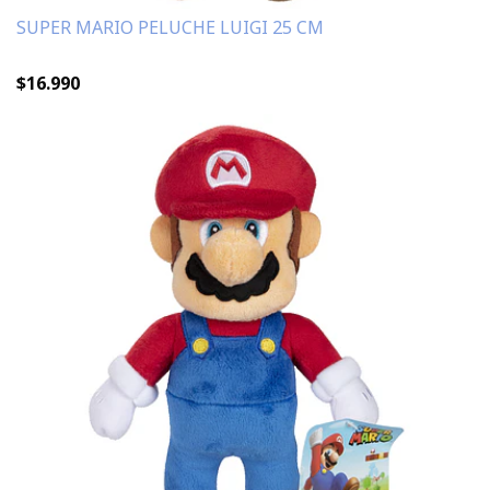
SUPER MARIO PELUCHE LUIGI 25 CM
$16.990