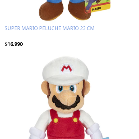
SUPER MARIO PELUCHE MARIO 23 CM
$16.990