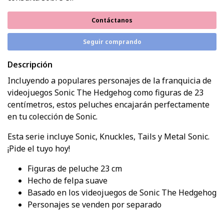
Contáctanos
Seguir comprando
Descripción
Incluyendo a populares personajes de la franquicia de
videojuegos Sonic The Hedgehog como figuras de 23
centímetros, estos peluches encajarán perfectamente
en tu colección de Sonic.
Esta serie incluye Sonic, Knuckles, Tails y Metal Sonic.
¡Pide el tuyo hoy!
Figuras de peluche 23 cm
Hecho de felpa suave
Basado en los videojuegos de Sonic The Hedgehog
Personajes se venden por separado