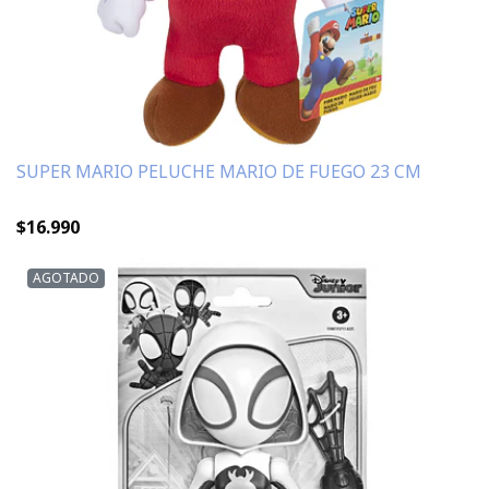
SUPER MARIO PELUCHE MARIO DE FUEGO 23 CM
$16.990
AGOTADO