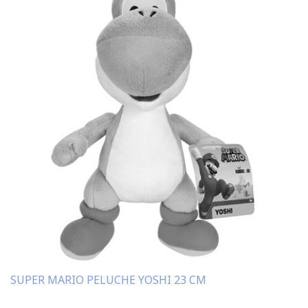
SUPER MARIO PELUCHE YOSHI 23 CM