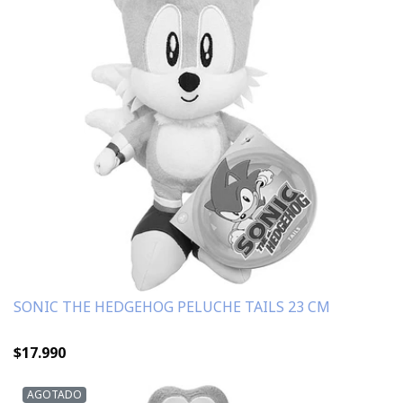
SONIC THE HEDGEHOG PELUCHE TAILS 23 CM
$17.990
AGOTADO