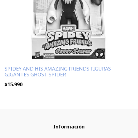
SPIDEY AND HIS AMAZING FRIENDS FIGURAS
GIGANTES GHOST SPIDER
$15.990
Información