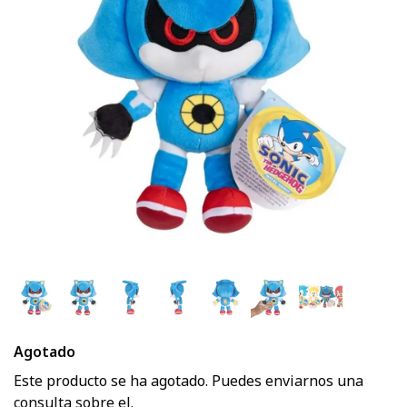
Agotado
Este producto se ha agotado. Puedes enviarnos una
consulta sobre el.