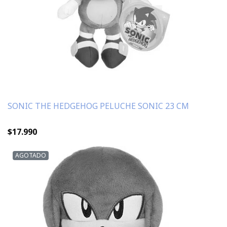
SONIC THE HEDGEHOG PELUCHE SONIC 23 CM
$17.990
AGOTADO