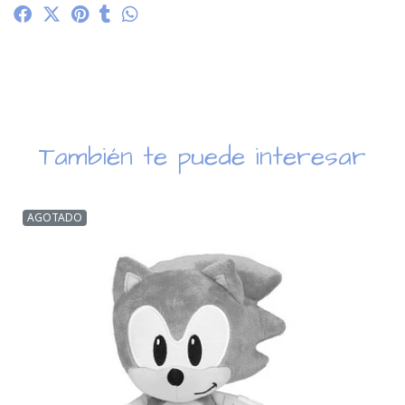
También te puede interesar
AGOTADO