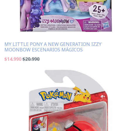
MY LITTLE PONY A NEW GENERATION IZZY
MOONBOW ESCENARIOS MÁGICOS
$14.990
$20.990