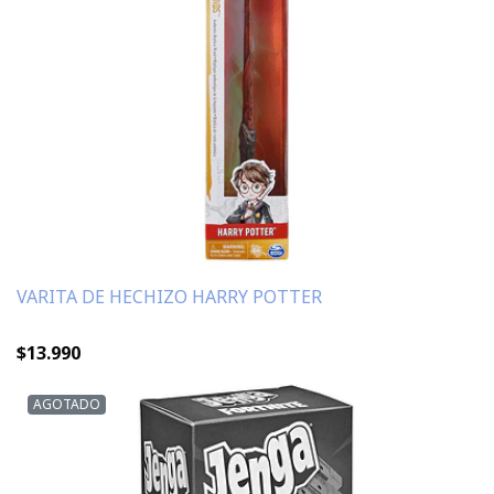
VARITA DE HECHIZO HARRY POTTER
$13.990
AGOTADO