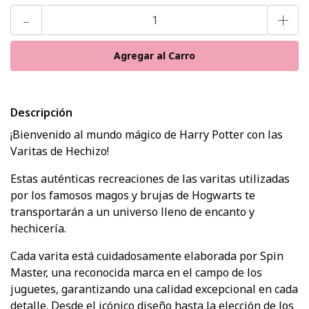
-
+
Descripción
¡Bienvenido al mundo mágico de Harry Potter con las
Varitas de Hechizo!
Estas auténticas recreaciones de las varitas utilizadas
por los famosos magos y brujas de Hogwarts te
transportarán a un universo lleno de encanto y
hechicería.
Cada varita está cuidadosamente elaborada por Spin
Master, una reconocida marca en el campo de los
juguetes, garantizando una calidad excepcional en cada
detalle. Desde el icónico diseño hasta la elección de los