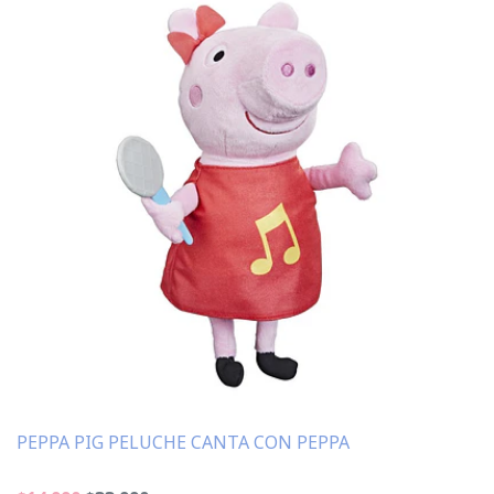
PEPPA PIG PELUCHE CANTA CON PEPPA