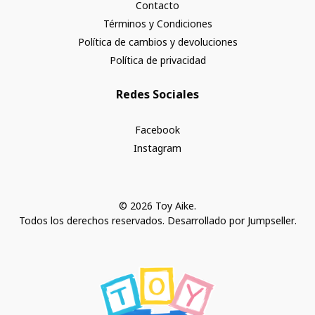
Contacto
Términos y Condiciones
Política de cambios y devoluciones
Política de privacidad
Redes Sociales
Facebook
Instagram
© 2026 Toy Aike.
Todos los derechos reservados.
Desarrollado por Jumpseller
.