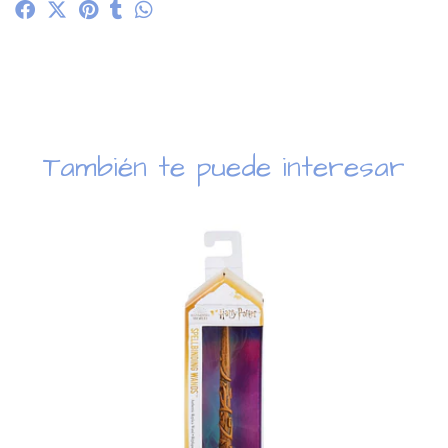
También te puede interesar