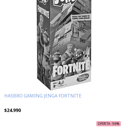
HASBRO GAMING JENGA FORTNITE
$24.990
OFERTA -56%