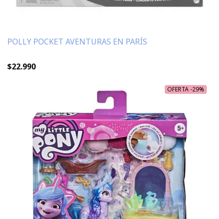
POLLY POCKET AVENTURAS EN PARÍS
$22.990
OFERTA -29%