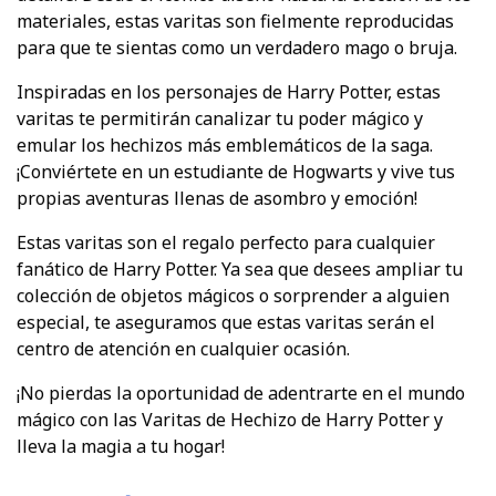
materiales, estas varitas son fielmente reproducidas
para que te sientas como un verdadero mago o bruja.
Inspiradas en los personajes de Harry Potter, estas
varitas te permitirán canalizar tu poder mágico y
emular los hechizos más emblemáticos de la saga.
¡Conviértete en un estudiante de Hogwarts y vive tus
propias aventuras llenas de asombro y emoción!
Estas varitas son el regalo perfecto para cualquier
fanático de Harry Potter. Ya sea que desees ampliar tu
colección de objetos mágicos o sorprender a alguien
especial, te aseguramos que estas varitas serán el
centro de atención en cualquier ocasión.
¡No pierdas la oportunidad de adentrarte en el mundo
mágico con las Varitas de Hechizo de Harry Potter y
lleva la magia a tu hogar!