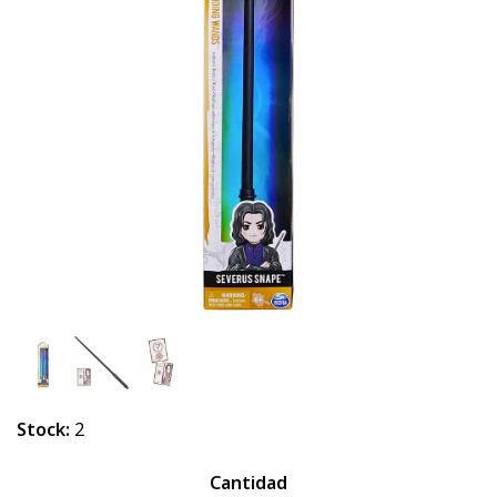
Stock:
2
Cantidad