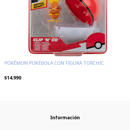
POKÉMON POKÉBOLA CON FIGURA TORCHIC
$14.990
Información