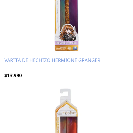
VARITA DE HECHIZO HERMIONE GRANGER
$13.990