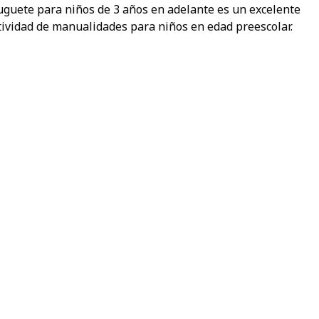
uguete para niños de 3 años en adelante es un excelente
ividad de manualidades para niños en edad preescolar.