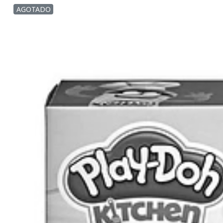
AGOTADO