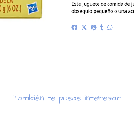
Este juguete de comida de j
obsequio pequeño o una act
También te puede interesar