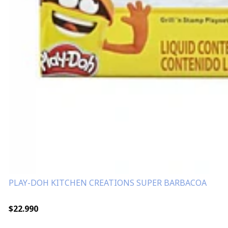
PLAY-DOH KITCHEN CREATIONS SUPER BARBACOA
$22.990