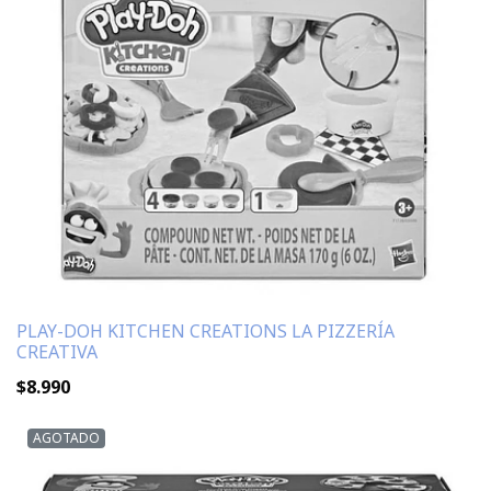
PLAY-DOH KITCHEN CREATIONS LA PIZZERÍA
CREATIVA
$8.990
AGOTADO