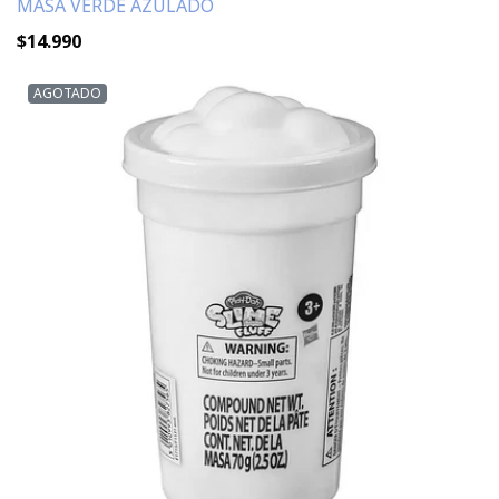
MASA VERDE AZULADO
$14.990
AGOTADO