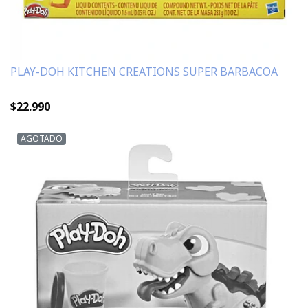
PLAY-DOH KITCHEN CREATIONS SUPER BARBACOA
$22.990
AGOTADO