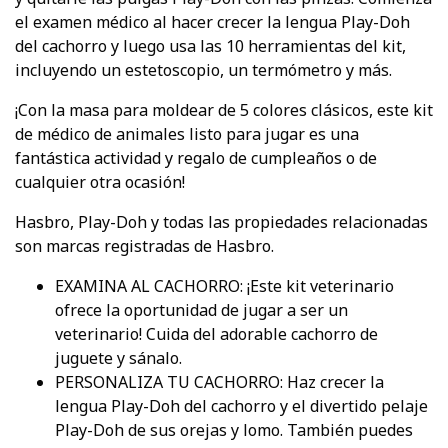
el examen médico al hacer crecer la lengua Play-Doh
del cachorro y luego usa las 10 herramientas del kit,
incluyendo un estetoscopio, un termómetro y más.
¡Con la masa para moldear de 5 colores clásicos, este kit
de médico de animales listo para jugar es una
fantástica actividad y regalo de cumpleaños o de
cualquier otra ocasión!
Hasbro, Play-Doh y todas las propiedades relacionadas
son marcas registradas de Hasbro.
EXAMINA AL CACHORRO: ¡Este kit veterinario
ofrece la oportunidad de jugar a ser un
veterinario! Cuida del adorable cachorro de
juguete y sánalo.
PERSONALIZA TU CACHORRO: Haz crecer la
lengua Play-Doh del cachorro y el divertido pelaje
Play-Doh de sus orejas y lomo. También puedes