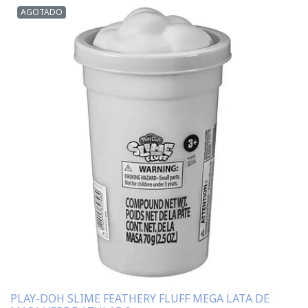
AGOTADO
PLAY-DOH SLIME FEATHERY FLUFF MEGA LATA DE