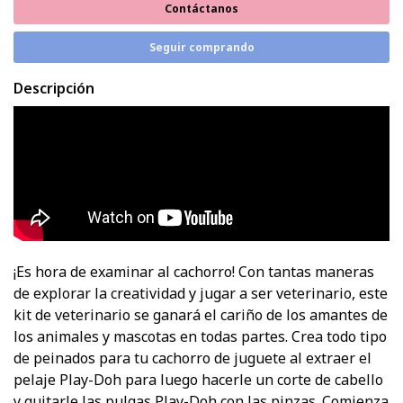
Contáctanos
Seguir comprando
Descripción
¡Es hora de examinar al cachorro! Con tantas maneras
de explorar la creatividad y jugar a ser veterinario, este
kit de veterinario se ganará el cariño de los amantes de
los animales y mascotas en todas partes. Crea todo tipo
de peinados para tu cachorro de juguete al extraer el
pelaje Play-Doh para luego hacerle un corte de cabello
y quitarle las pulgas Play-Doh con las pinzas. Comienza