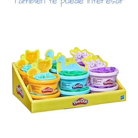
También te puede interesar