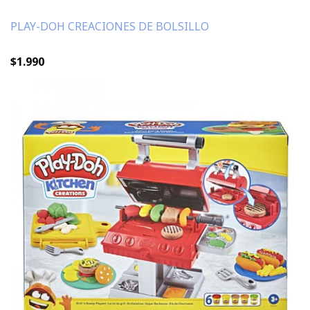
PLAY-DOH CREACIONES DE BOLSILLO
$1.990