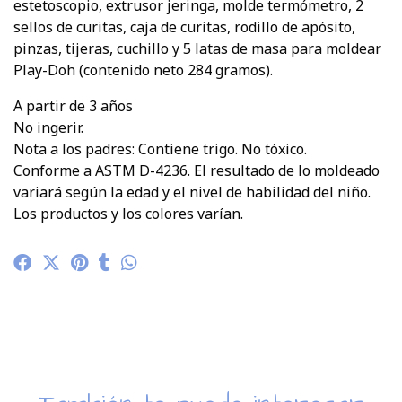
estetoscopio, extrusor jeringa, molde termómetro, 2
sellos de curitas, caja de curitas, rodillo de apósito,
pinzas, tijeras, cuchillo y 5 latas de masa para moldear
Play-Doh (contenido neto 284 gramos).
A partir de 3 años
No ingerir.
Nota a los padres: Contiene trigo. No tóxico.
Conforme a ASTM D-4236. El resultado de lo moldeado
variará según la edad y el nivel de habilidad del niño.
Los productos y los colores varían.