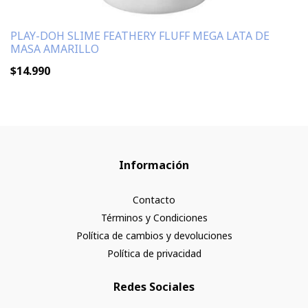
PLAY-DOH SLIME FEATHERY FLUFF MEGA LATA DE
MASA AMARILLO
$14.990
Información
Contacto
Términos y Condiciones
Política de cambios y devoluciones
Política de privacidad
Redes Sociales