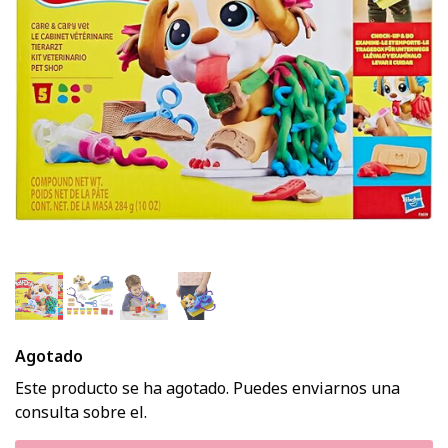
Agotado
Este producto se ha agotado. Puedes enviarnos una
consulta sobre el.