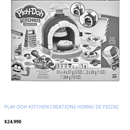
PLAY-DOH KITCHEN CREATIONS HORNO DE PIZZAS
$24.990