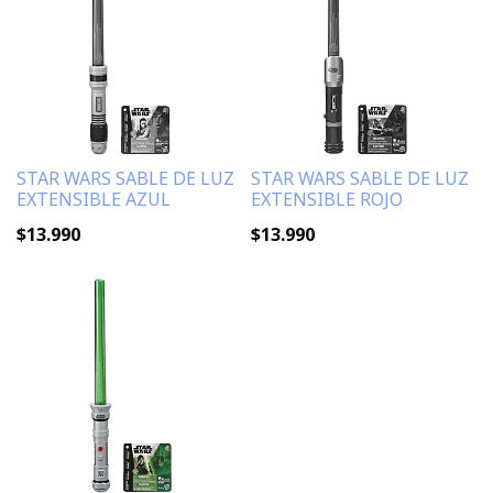
STAR WARS SABLE DE LUZ
STAR WARS SABLE DE LUZ
EXTENSIBLE AZUL
EXTENSIBLE ROJO
$13.990
$13.990