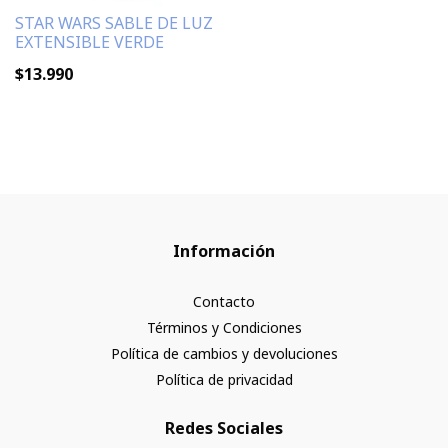
STAR WARS SABLE DE LUZ
EXTENSIBLE VERDE
$13.990
Información
Contacto
Términos y Condiciones
Política de cambios y devoluciones
Política de privacidad
Redes Sociales