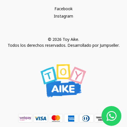
Facebook
Instagram
© 2026 Toy Aike.
Todos los derechos reservados.
Desarrollado por Jumpseller
.