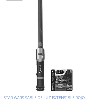
STAR WARS SABLE DE LUZ EXTENSIBLE ROJO