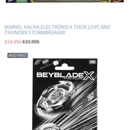
MARVEL HACHA ELECTRÓNICA THOR LOVE AND
THUNDER STORMBREAKER
$24.990
$33.990
AGOTADO