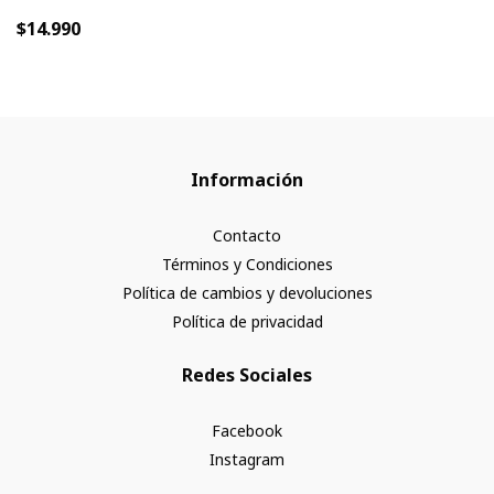
$14.990
Información
Contacto
Términos y Condiciones
Política de cambios y devoluciones
Política de privacidad
Redes Sociales
Facebook
Instagram