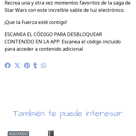
Recrea una y otra vez momentos favoritos de la saga de
Star Wars con este increíble sable de luz electrónico.
¡Que la Fuerza esté contigo!
ESCANEA EL CÓDIGO PARA DESBLOQUEAR
CONTENIDO EN LA APP: Escanea el código incluido
para acceder a contenido adicional
También te puede interesar
AGOTADO