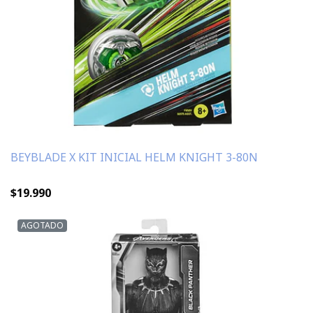
BEYBLADE X KIT INICIAL HELM KNIGHT 3-80N
$19.990
AGOTADO