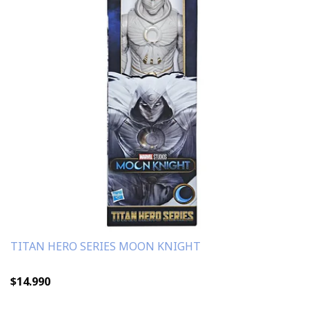
TITAN HERO SERIES MOON KNIGHT
$14.990