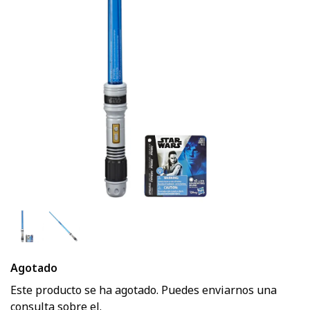
Agotado
Este producto se ha agotado. Puedes enviarnos una
consulta sobre el.