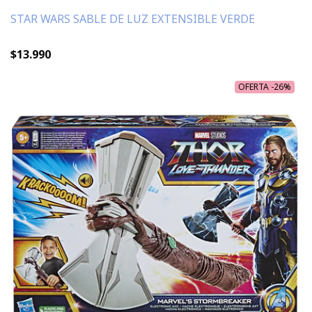
STAR WARS SABLE DE LUZ EXTENSIBLE VERDE
$13.990
OFERTA -26%