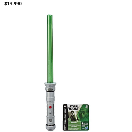
$13.990