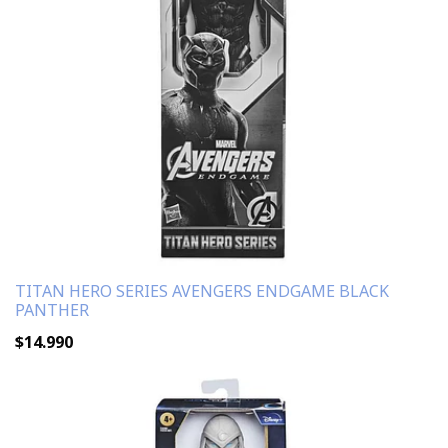
TITAN HERO SERIES AVENGERS ENDGAME BLACK
PANTHER
$14.990