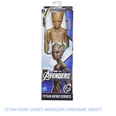
TITAN HERO SERIES AVENGERS ENDGAME GROOT