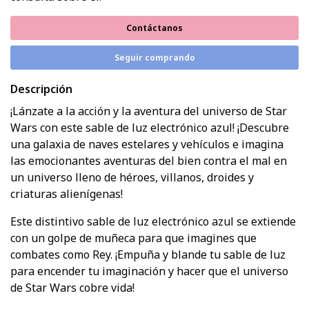
Contáctanos
Seguir comprando
Descripción
¡Lánzate a la acción y la aventura del universo de Star
Wars con este sable de luz electrónico azul! ¡Descubre
una galaxia de naves estelares y vehículos e imagina
las emocionantes aventuras del bien contra el mal en
un universo lleno de héroes, villanos, droides y
criaturas alienígenas!
Este distintivo sable de luz electrónico azul se extiende
con un golpe de muñeca para que imagines que
combates como Rey. ¡Empuña y blande tu sable de luz
para encender tu imaginación y hacer que el universo
de Star Wars cobre vida!