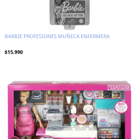
BARBIE PROFESIONES MUÑECA ENFERMERA
$15.990