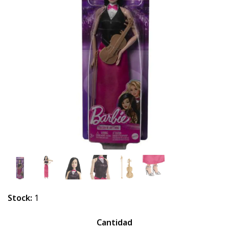
Stock:
1
Cantidad