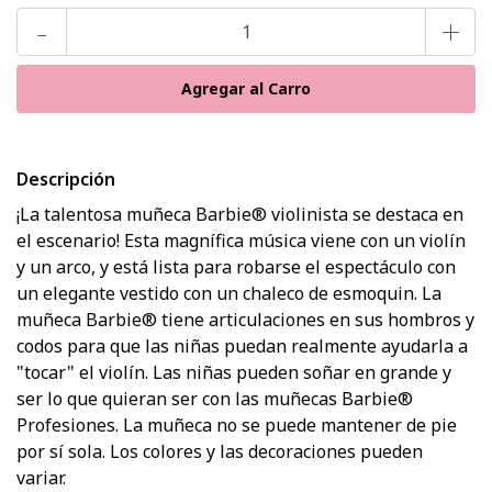
-
+
Descripción
¡La talentosa muñeca Barbie® violinista se destaca en
el escenario! Esta magnífica música viene con un violín
y un arco, y está lista para robarse el espectáculo con
un elegante vestido con un chaleco de esmoquin. La
muñeca Barbie® tiene articulaciones en sus hombros y
codos para que las niñas puedan realmente ayudarla a
"tocar" el violín. Las niñas pueden soñar en grande y
ser lo que quieran ser con las muñecas Barbie®
Profesiones. La muñeca no se puede mantener de pie
por sí sola. Los colores y las decoraciones pueden
variar.