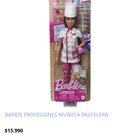
BARBIE PROFESIONES MUÑECA PASTELERA
$15.990