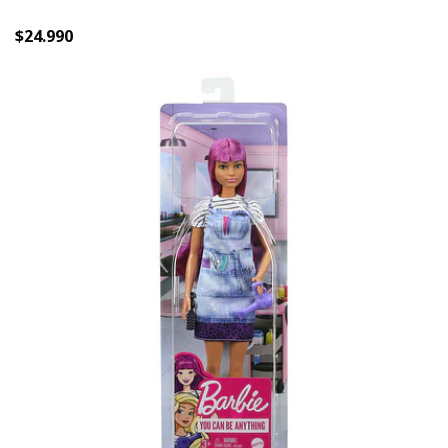
$24.990