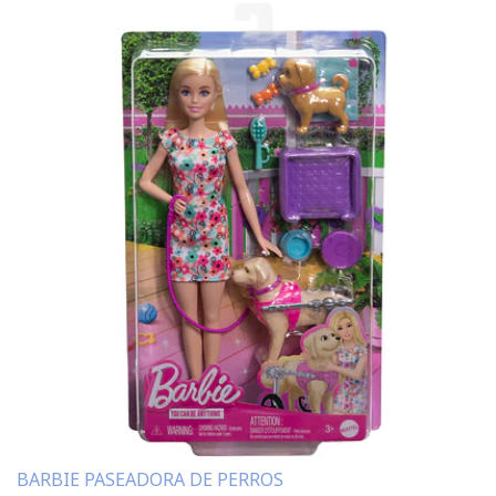
BARBIE PASEADORA DE PERROS