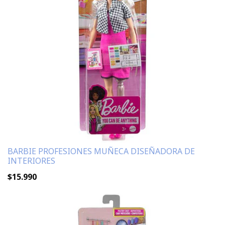
BARBIE PROFESIONES MUÑECA DISEÑADORA DE
INTERIORES
$15.990