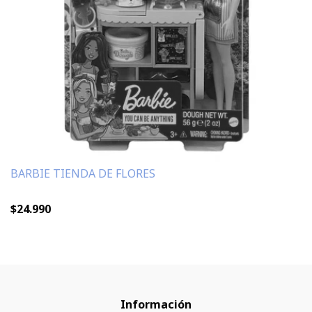
BARBIE TIENDA DE FLORES
$24.990
Información