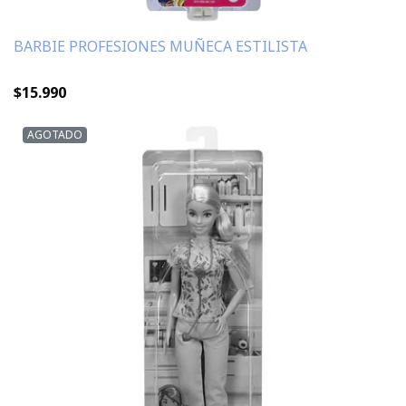
BARBIE PROFESIONES MUÑECA ESTILISTA
$15.990
AGOTADO