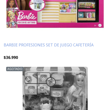
BARBIE PROFESIONES SET DE JUEGO CAFETERÍA
$36.990
AGOTADO