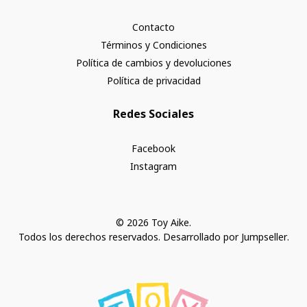
Contacto
Términos y Condiciones
Política de cambios y devoluciones
Política de privacidad
Redes Sociales
Facebook
Instagram
© 2026 Toy Aike.
Todos los derechos reservados.
Desarrollado por Jumpseller
.