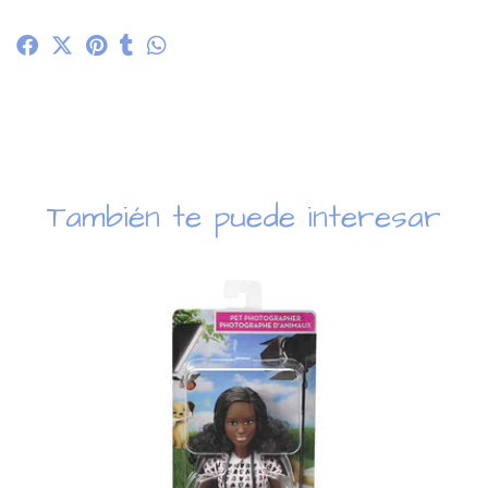
También te puede interesar