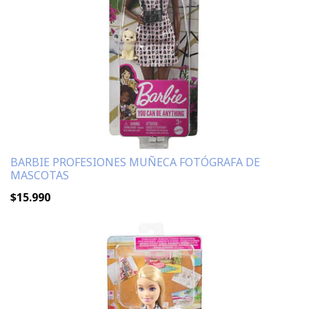
BARBIE PROFESIONES MUÑECA FOTÓGRAFA DE
MASCOTAS
$15.990