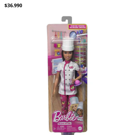
$36.990