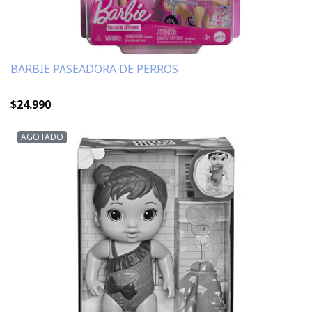
BARBIE PASEADORA DE PERROS
$24.990
AGOTADO