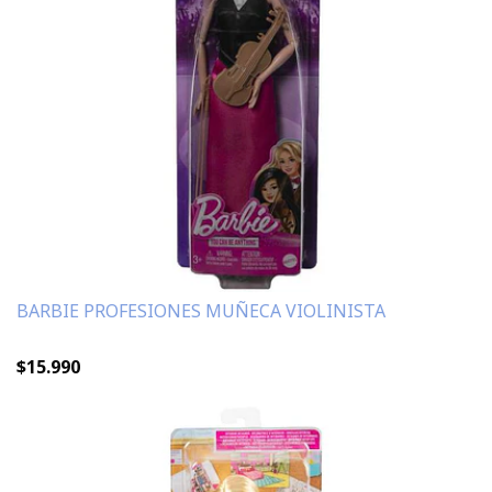
BARBIE PROFESIONES MUÑECA VIOLINISTA
$15.990