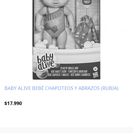
BABY ALIVE BEBÉ CHAPOTEOS Y ABRAZOS (RUBIA)
$17.990