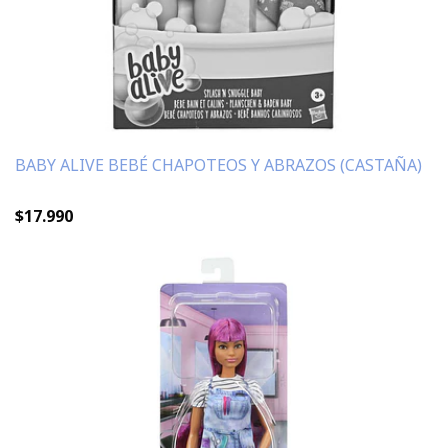
BABY ALIVE BEBÉ CHAPOTEOS Y ABRAZOS (CASTAÑA)
$17.990