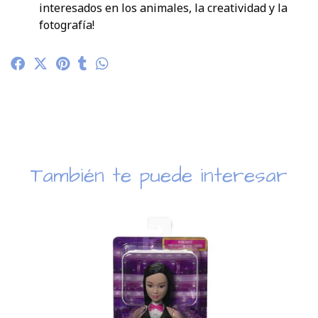
interesados en los animales, la creatividad y la
fotografía!
También te puede interesar