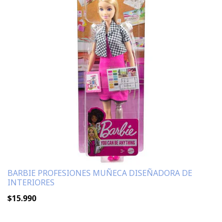
BARBIE PROFESIONES MUÑECA DISEÑADORA DE
INTERIORES
$15.990