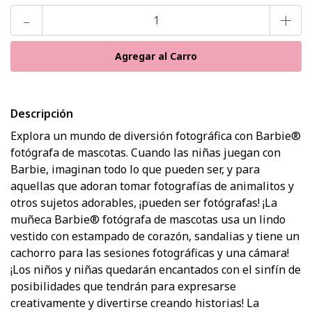
-
+
Descripción
Explora un mundo de diversión fotográfica con Barbie®
fotógrafa de mascotas. Cuando las niñas juegan con
Barbie, imaginan todo lo que pueden ser, y para
aquellas que adoran tomar fotografías de animalitos y
otros sujetos adorables, ¡pueden ser fotógrafas! ¡La
muñeca Barbie® fotógrafa de mascotas usa un lindo
vestido con estampado de corazón, sandalias y tiene un
cachorro para las sesiones fotográficas y una cámara!
¡Los niños y niñas quedarán encantados con el sinfín de
posibilidades que tendrán para expresarse
creativamente y divertirse creando historias! La