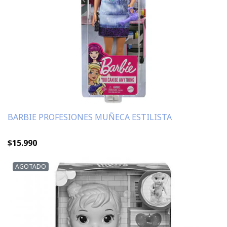
BARBIE PROFESIONES MUÑECA ESTILISTA
$15.990
AGOTADO