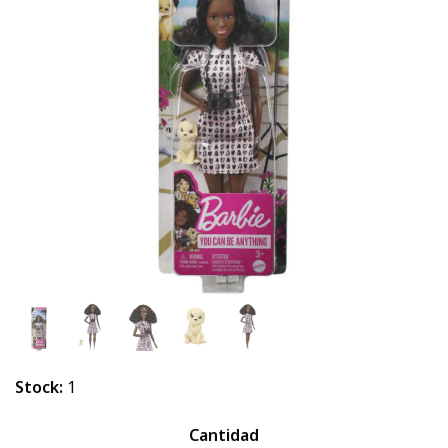
Stock:
1
Cantidad