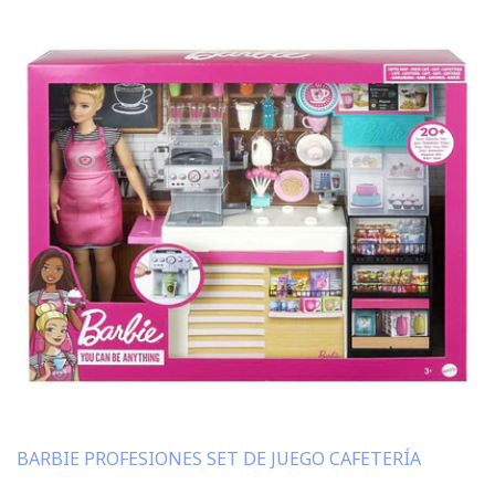
BARBIE PROFESIONES SET DE JUEGO CAFETERÍA