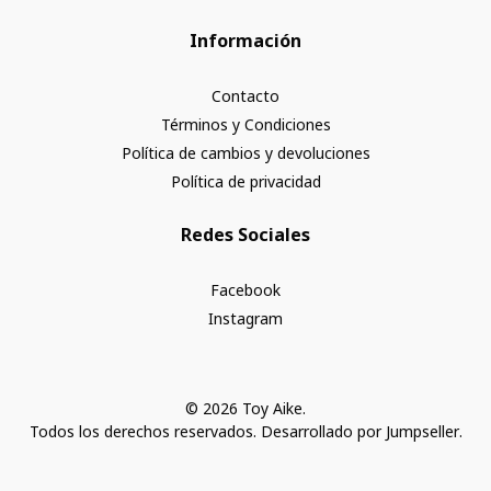
Información
Contacto
Términos y Condiciones
Política de cambios y devoluciones
Política de privacidad
Redes Sociales
Facebook
Instagram
© 2026 Toy Aike.
Todos los derechos reservados.
Desarrollado por Jumpseller
.