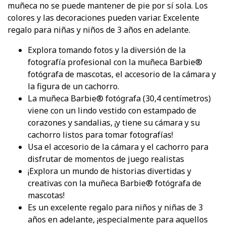
muñeca no se puede mantener de pie por sí sola. Los
colores y las decoraciones pueden variar. Excelente
regalo para niñas y niños de 3 años en adelante.
​Explora tomando fotos y la diversión de la
fotografía profesional con la muñeca Barbie®
fotógrafa de mascotas, el accesorio de la cámara y
la figura de un cachorro.​
​La muñeca Barbie® fotógrafa (30,4 centímetros)
viene con un lindo vestido con estampado de
corazones y sandalias, ¡y tiene su cámara y su
cachorro listos para tomar fotografías!​
​Usa el accesorio de la cámara y el cachorro para
disfrutar de momentos de juego realistas​
​¡Explora un mundo de historias divertidas y
creativas con la muñeca Barbie® fotógrafa de
mascotas!
​Es un excelente regalo para niños y niñas de 3
años en adelante, ¡especialmente para aquellos