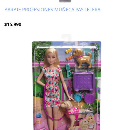
BARBIE PROFESIONES MUÑECA PASTELERA
$15.990