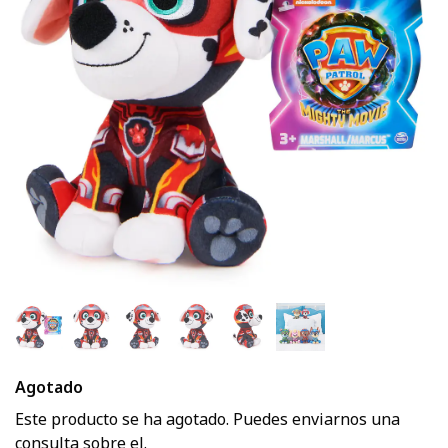
Agotado
Este producto se ha agotado. Puedes enviarnos una
consulta sobre el.