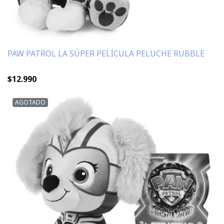
PAW PATROL LA SÚPER PELÍCULA PELUCHE RUBBLE
$12.990
AGOTADO