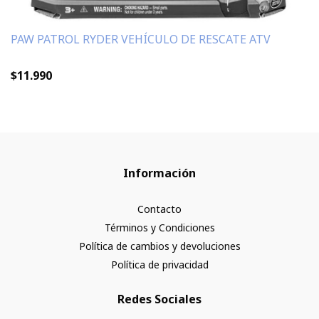
PAW PATROL RYDER VEHÍCULO DE RESCATE ATV
$11.990
Información
Contacto
Términos y Condiciones
Política de cambios y devoluciones
Política de privacidad
Redes Sociales