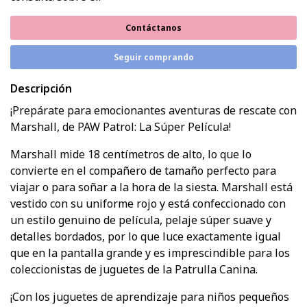
Contáctanos
Seguir comprando
Descripción
¡Prepárate para emocionantes aventuras de rescate con
Marshall, de PAW Patrol: La Súper Película!
Marshall mide 18 centímetros de alto, lo que lo
convierte en el compañero de tamaño perfecto para
viajar o para soñar a la hora de la siesta. Marshall está
vestido con su uniforme rojo y está confeccionado con
un estilo genuino de película, pelaje súper suave y
detalles bordados, por lo que luce exactamente igual
que en la pantalla grande y es imprescindible para los
coleccionistas de juguetes de la Patrulla Canina.
¡Con los juguetes de aprendizaje para niños pequeños