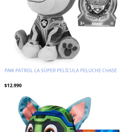
PAW PATROL LA SÚPER PELÍCULA PELUCHE CHASE
$12.990