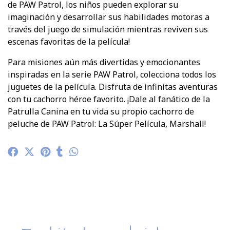
de PAW Patrol, los niños pueden explorar su
imaginación y desarrollar sus habilidades motoras a
través del juego de simulación mientras reviven sus
escenas favoritas de la película!
Para misiones aún más divertidas y emocionantes
inspiradas en la serie PAW Patrol, colecciona todos los
juguetes de la película. Disfruta de infinitas aventuras
con tu cachorro héroe favorito. ¡Dale al fanático de la
Patrulla Canina en tu vida su propio cachorro de
peluche de PAW Patrol: La Súper Película, Marshall!