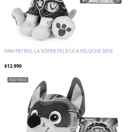
PAW PATROL LA SÚPER PELÍCULA PELUCHE SKYE
$12.990
AGOTADO