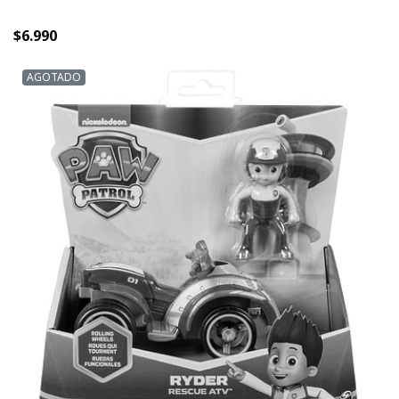
$6.990
AGOTADO