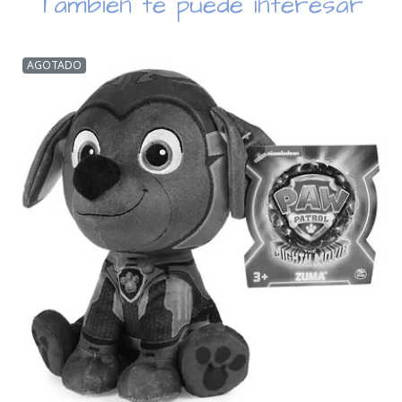
También te puede interesar
AGOTADO