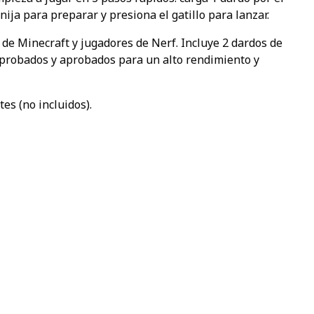
nija para preparar y presiona el gatillo para lanzar.
 de Minecraft y jugadores de Nerf. Incluye 2 dardos de
 probados y aprobados para un alto rendimiento y
es (no incluidos).