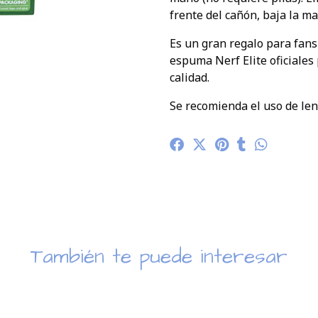
frente del cañón, baja la ma
Es un gran regalo para fans
espuma Nerf Elite oficiales
calidad.
Se recomienda el uso de lent
También te puede interesar