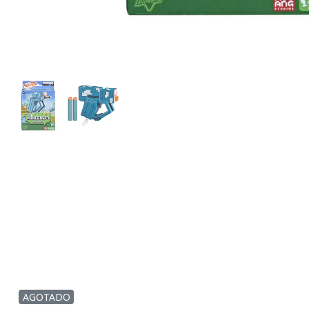
AGOTADO