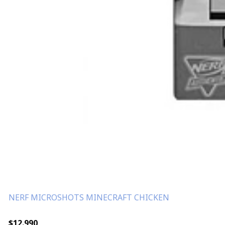
NERF MICROSHOTS MINECRAFT CHICKEN
$12.990