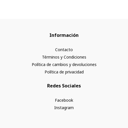
Información
Contacto
Términos y Condiciones
Política de cambios y devoluciones
Política de privacidad
Redes Sociales
Facebook
Instagram