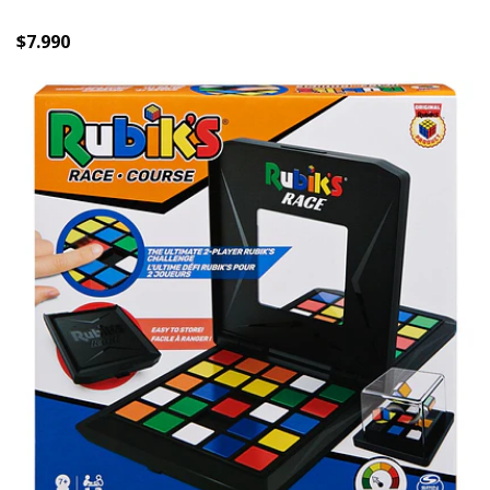
$7.990