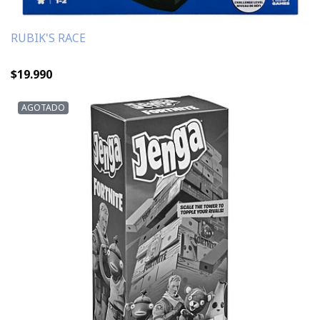
RUBIK'S RACE
$19.990
AGOTADO