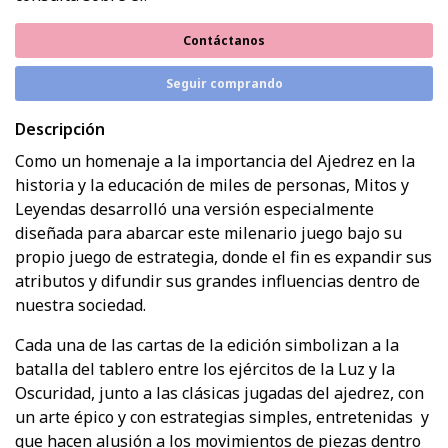
Contáctanos
Seguir comprando
Descripción
Como un homenaje a la importancia del Ajedrez en la
historia y la educación de miles de personas, Mitos y
Leyendas desarrolló una versión especialmente
diseñada para abarcar este milenario juego bajo su
propio juego de estrategia, donde el fin es expandir sus
atributos y difundir sus grandes influencias dentro de
nuestra sociedad.
Cada una de las cartas de la edición simbolizan a la
batalla del tablero entre los ejércitos de la Luz y la
Oscuridad, junto a las clásicas jugadas del ajedrez, con
un arte épico y con estrategias simples, entretenidas y
que hacen alusión a los movimientos de piezas dentro