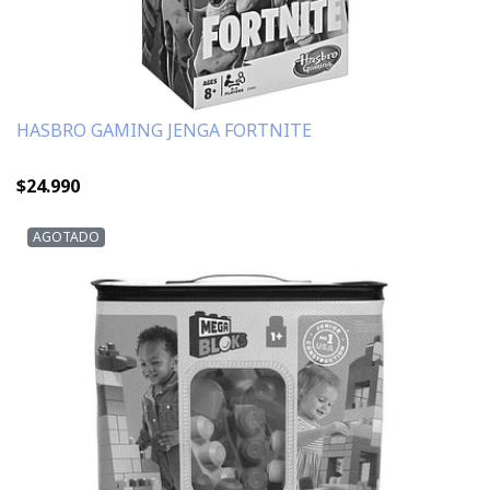
HASBRO GAMING JENGA FORTNITE
$24.990
AGOTADO