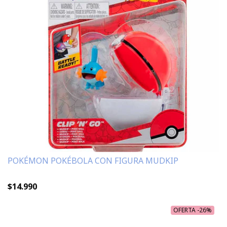
POKÉMON POKÉBOLA CON FIGURA MUDKIP
$14.990
OFERTA -26%