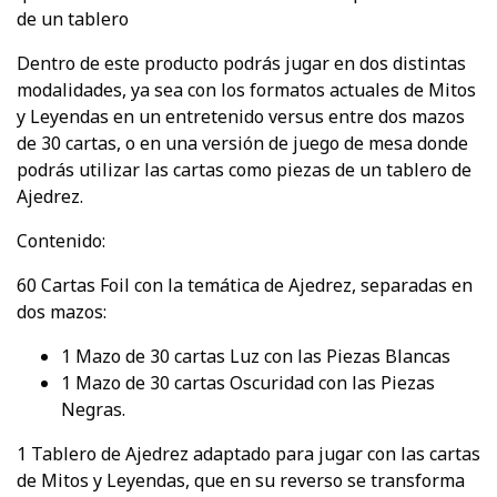
de un tablero
Dentro de este producto podrás jugar en dos distintas
modalidades, ya sea con los formatos actuales de Mitos
y Leyendas en un entretenido versus entre dos mazos
de 30 cartas, o en una versión de juego de mesa donde
podrás utilizar las cartas como piezas de un tablero de
Ajedrez.
Contenido:
60 Cartas Foil con la temática de Ajedrez, separadas en
dos mazos:
1 Mazo de 30 cartas Luz con las Piezas Blancas
1 Mazo de 30 cartas Oscuridad con las Piezas
Negras.
1 Tablero de Ajedrez adaptado para jugar con las cartas
de Mitos y Leyendas, que en su reverso se transforma