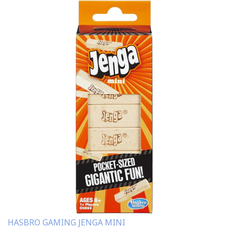
HASBRO GAMING JENGA MINI