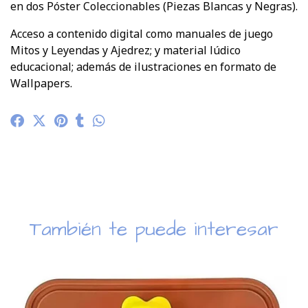
en dos Póster Coleccionables (Piezas Blancas y Negras).
Acceso a contenido digital como manuales de juego
Mitos y Leyendas y Ajedrez; y material lúdico
educacional; además de ilustraciones en formato de
Wallpapers.
También te puede interesar