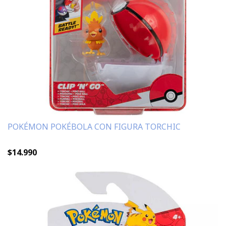
POKÉMON POKÉBOLA CON FIGURA TORCHIC
$14.990