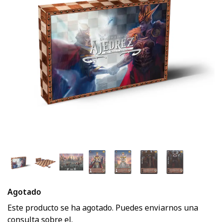
Agotado
Este producto se ha agotado. Puedes enviarnos una
consulta sobre el.