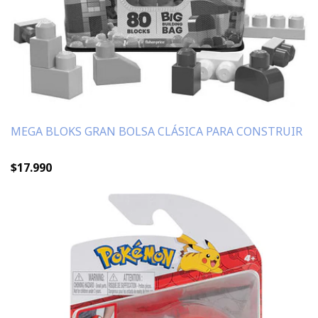
MEGA BLOKS GRAN BOLSA CLÁSICA PARA CONSTRUIR
$17.990