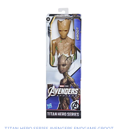
TITAN HERO SERIES AVENGERS ENDGAME GROOT