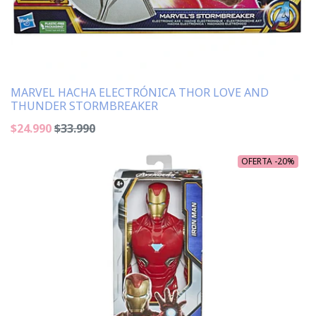
MARVEL HACHA ELECTRÓNICA THOR LOVE AND
THUNDER STORMBREAKER
$24.990
$33.990
OFERTA -20%