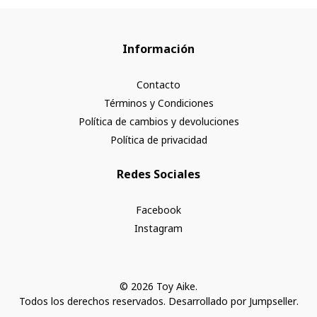
Información
Contacto
Términos y Condiciones
Política de cambios y devoluciones
Política de privacidad
Redes Sociales
Facebook
Instagram
© 2026 Toy Aike.
Todos los derechos reservados.
Desarrollado por Jumpseller
.