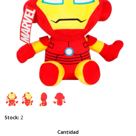
Stock:
2
Cantidad