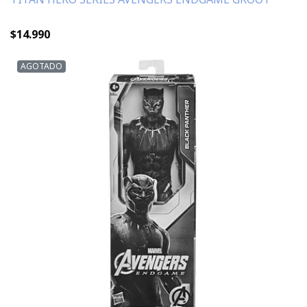
$14.990
AGOTADO