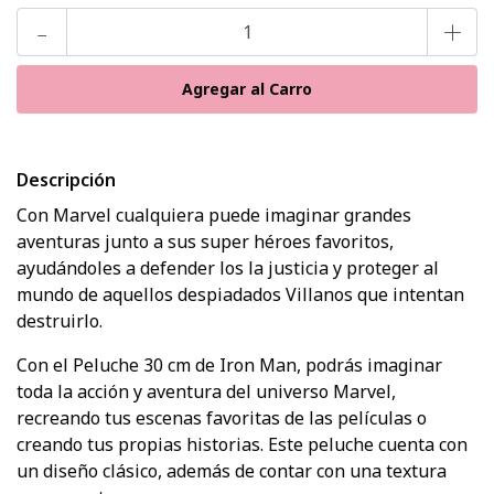
-
+
Descripción
Con Marvel cualquiera puede imaginar grandes
aventuras junto a sus super héroes favoritos,
ayudándoles a defender los la justicia y proteger al
mundo de aquellos despiadados Villanos que intentan
destruirlo.
Con el Peluche 30 cm de Iron Man, podrás imaginar
toda la acción y aventura del universo Marvel,
recreando tus escenas favoritas de las películas o
creando tus propias historias. Este peluche cuenta con
un diseño clásico, además de contar con una textura