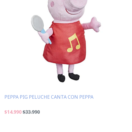
PEPPA PIG PELUCHE CANTA CON PEPPA
$14.990
$33.990