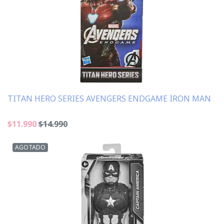
TITAN HERO SERIES AVENGERS ENDGAME IRON MAN
$11.990
$14.990
AGOTADO