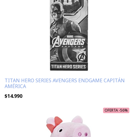
TITAN HERO SERIES AVENGERS ENDGAME CAPITÁN
AMÉRICA
$14.990
OFERTA -56%