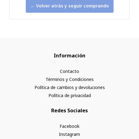
← Volver atrás y seguir comprando
Información
Contacto
Términos y Condiciones
Política de cambios y devoluciones
Política de privacidad
Redes Sociales
Facebook
Instagram